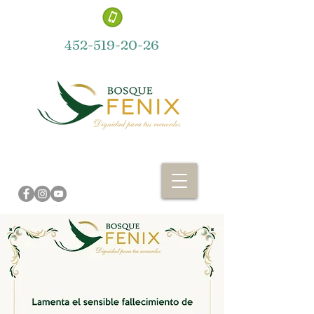
452-519-20-26