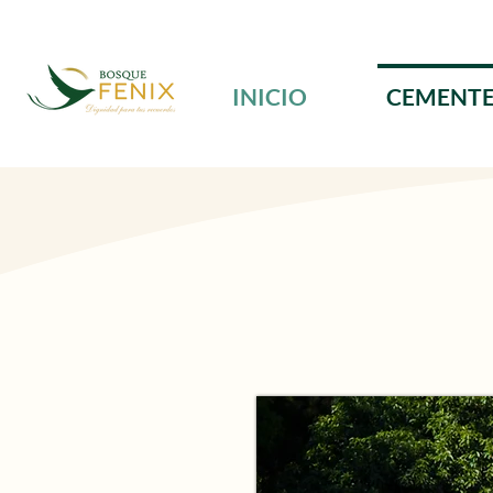
INICIO
CEMENTE