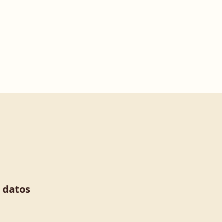
s datos