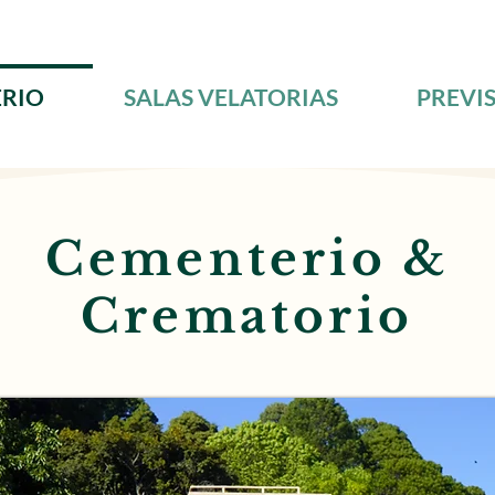
RIO
SALAS VELATORIAS
PREVI
Cementerio &
Crematorio