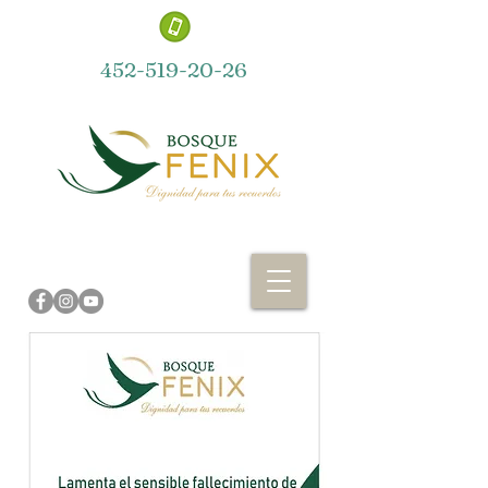
452-519-20-26