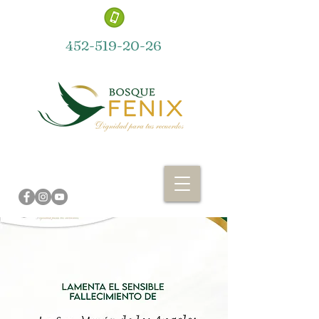
452-519-20-26