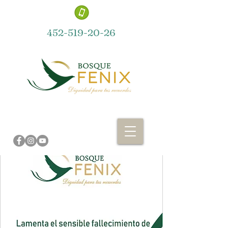
452-519-20-26