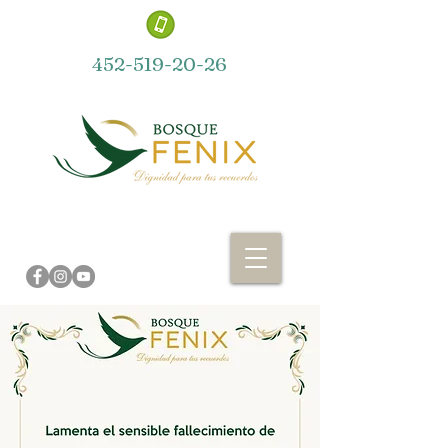
452-519-20-26