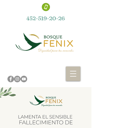
452-519-20-26