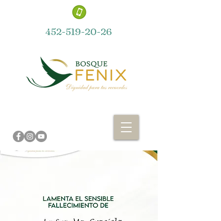
452-519-20-26