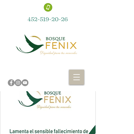
452-519-20-26