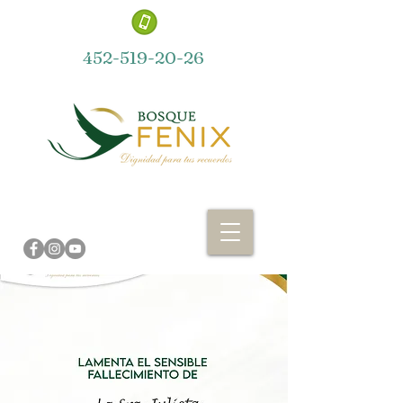
452-519-20-26