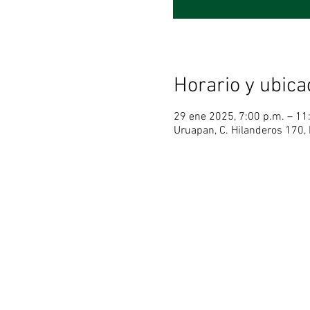
Horario y ubica
29 ene 2025, 7:00 p.m. – 11
Uruapan, C. Hilanderos 170,