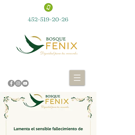
452-519-20-26