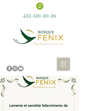
452-519-20-26