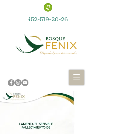
452-519-20-26