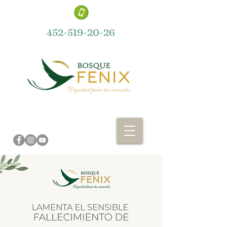
452-519-20-26