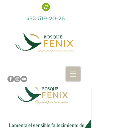
452-519-20-26