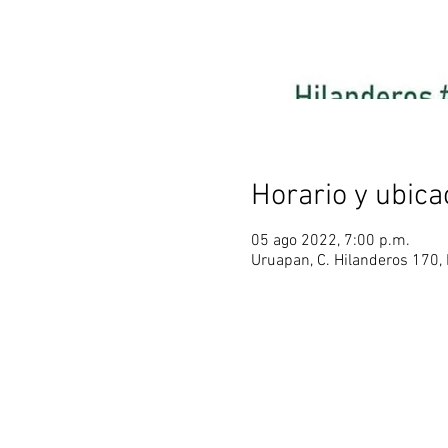
Horario y ubica
05 ago 2022, 7:00 p.m.
Uruapan, C. Hilanderos 170,