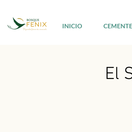
INICIO
CEMENTE
El 