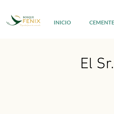
INICIO
CEMENTE
El Sr