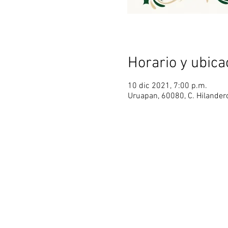
Horario y ubica
10 dic 2021, 7:00 p.m.
Uruapan, 60080, C. Hilandero