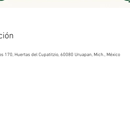
ción
s 170, Huertas del Cupatitzio, 60080 Uruapan, Mich., México