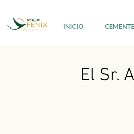
INICIO
CEMENTE
El Sr. 